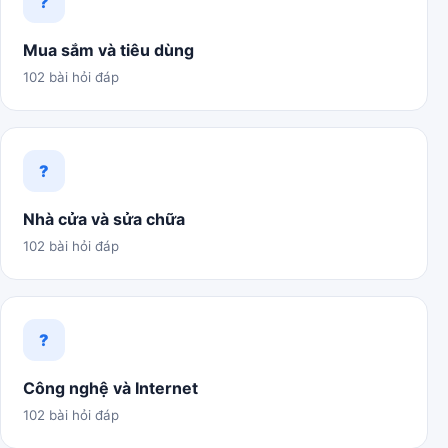
?
Mua sắm và tiêu dùng
102 bài hỏi đáp
?
Nhà cửa và sửa chữa
102 bài hỏi đáp
?
Công nghệ và Internet
102 bài hỏi đáp