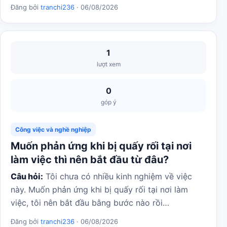
Đăng bởi
tranchi236
· 06/08/2026
1
lượt xem
0
góp ý
Công việc và nghề nghiệp
Muốn phản ứng khi bị quấy rối tại nơi
làm việc thì nên bắt đầu từ đâu?
Câu hỏi:
Tôi chưa có nhiều kinh nghiệm về việc
này. Muốn phản ứng khi bị quấy rối tại nơi làm
việc, tôi nên bắt đầu bằng bước nào rồi…
Đăng bởi
tranchi236
· 06/08/2026