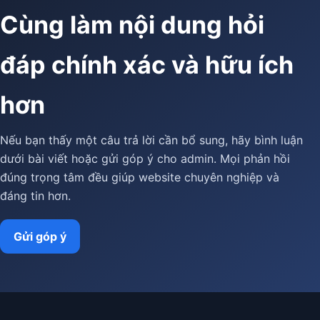
Cùng làm nội dung hỏi
đáp chính xác và hữu ích
hơn
Nếu bạn thấy một câu trả lời cần bổ sung, hãy bình luận
dưới bài viết hoặc gửi góp ý cho admin. Mọi phản hồi
đúng trọng tâm đều giúp website chuyên nghiệp và
đáng tin hơn.
Gửi góp ý