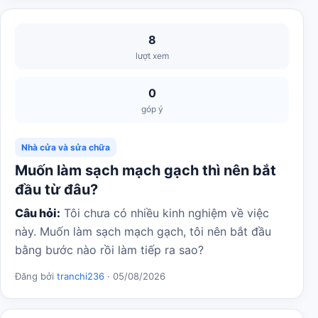
8
lượt xem
0
góp ý
Nhà cửa và sửa chữa
Muốn làm sạch mạch gạch thì nên bắt
đầu từ đâu?
Câu hỏi:
Tôi chưa có nhiều kinh nghiệm về việc
này. Muốn làm sạch mạch gạch, tôi nên bắt đầu
bằng bước nào rồi làm tiếp ra sao?
Đăng bởi
tranchi236
· 05/08/2026