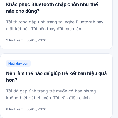
Khắc phục Bluetooth chập chờn như thế
nào cho đúng?
Tôi thường gặp tình trạng tai nghe Bluetooth hay
mất kết nối. Tôi nên thay đổi cách làm…
9 lượt xem · 05/08/2026
Nuôi dạy con
Nên làm thế nào để giúp trẻ kết bạn hiệu quả
hơn?
Tôi đã gặp tình trạng trẻ muốn có bạn nhưng
không biết bắt chuyện. Tôi cần điều chỉnh…
8 lượt xem · 05/08/2026