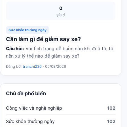
0
góp ý
Sức khỏe thường ngày
Cần làm gì để giảm say xe?
Câu hỏi:
Với tình trạng dễ buồn nôn khi đi ô tô, tôi
nên xử lý thế nào để giảm say xe?
Đăng bởi
tranchi236
· 05/08/2026
Chủ đề phổ biến
Công việc và nghề nghiệp
102
Sức khỏe thường ngày
102