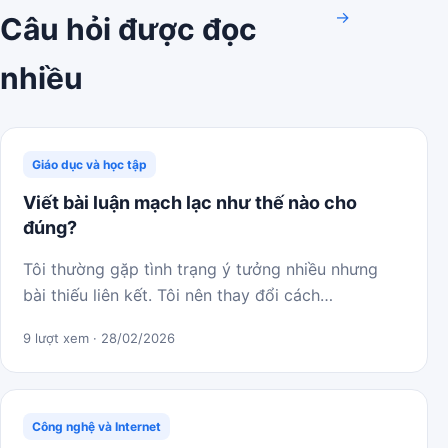
→
Câu hỏi được đọc
nhiều
Giáo dục và học tập
Viết bài luận mạch lạc như thế nào cho
đúng?
Tôi thường gặp tình trạng ý tưởng nhiều nhưng
bài thiếu liên kết. Tôi nên thay đổi cách…
9 lượt xem · 28/02/2026
Công nghệ và Internet