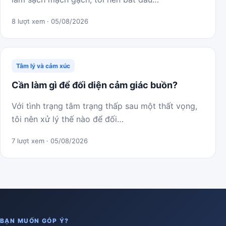
8 lượt xem · 05/08/2026
Tâm lý và cảm xúc
Cần làm gì để đối diện cảm giác buồn?
Với tình trạng tâm trạng thấp sau một thất vọng,
tôi nên xử lý thế nào để đối…
7 lượt xem · 05/08/2026
BẠN MUỐN GÓP Ý?