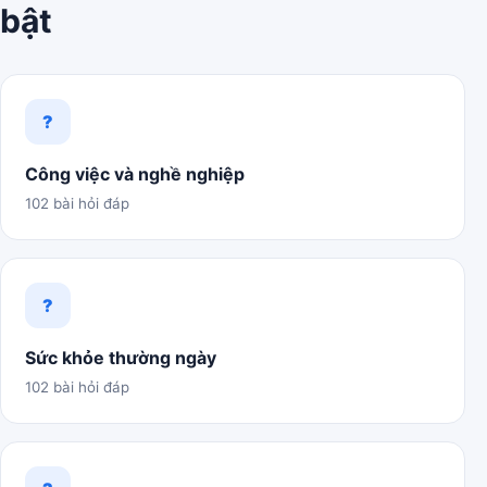
bật
?
Công việc và nghề nghiệp
102 bài hỏi đáp
?
Sức khỏe thường ngày
102 bài hỏi đáp