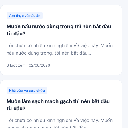
Ẩm thực và nấu ăn
Muốn nấu nước dùng trong thì nên bắt đầu
từ đâu?
Tôi chưa có nhiều kinh nghiệm về việc này. Muốn
nấu nước dùng trong, tôi nên bắt đầu…
8 lượt xem · 02/08/2026
Nhà cửa và sửa chữa
Muốn làm sạch mạch gạch thì nên bắt đầu
từ đâu?
Tôi chưa có nhiều kinh nghiệm về việc này. Muốn
làm sạch mạch gạch, tôi nên bắt đầu…