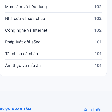
Mua sắm và tiêu dùng
102
Nhà cửa và sửa chữa
102
Công nghệ và Internet
102
Pháp luật đời sống
101
Tài chính cá nhân
101
Ẩm thực và nấu ăn
101
ĐƯỢC QUAN TÂM
Xem thêm