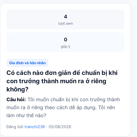
4
lượt xem
0
góp ý
Gia đình và hôn nhân
Có cách nào đơn giản để chuẩn bị khi
con trưởng thành muốn ra ở riêng
không?
Câu hỏi:
Tôi muốn chuẩn bị khi con trưởng thành
muốn ra ở riêng theo cách dễ áp dụng. Tôi nên
làm như thế nào?
Đăng bởi
tranchi236
· 05/08/2026