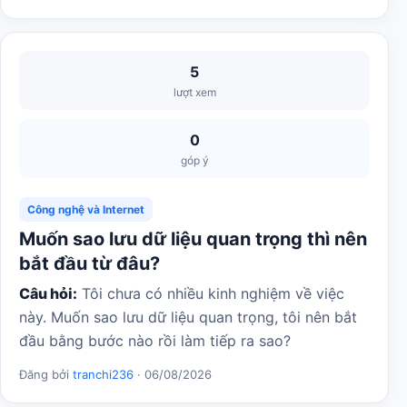
5
lượt xem
0
góp ý
Công nghệ và Internet
Muốn sao lưu dữ liệu quan trọng thì nên
bắt đầu từ đâu?
Câu hỏi:
Tôi chưa có nhiều kinh nghiệm về việc
này. Muốn sao lưu dữ liệu quan trọng, tôi nên bắt
đầu bằng bước nào rồi làm tiếp ra sao?
Đăng bởi
tranchi236
· 06/08/2026