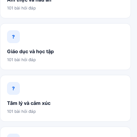
101 bài hỏi đáp
?
Giáo dục và học tập
101 bài hỏi đáp
?
Tâm lý và cảm xúc
101 bài hỏi đáp