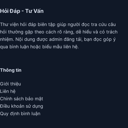
Hỏi Đáp - Tư Vấn
Thư viện hỏi đáp biên tập giúp người đọc tra cứu câu
hỏi thường gặp theo cách rõ ràng, dễ hiểu và có trách
nhiệm. Nội dung được admin đăng tải, bạn đọc góp ý
qua bình luận hoặc biểu mẫu liên hệ.
Thông tin
Giới thiệu
Liên hệ
Chính sách bảo mật
Điều khoản sử dụng
Quy định bình luận